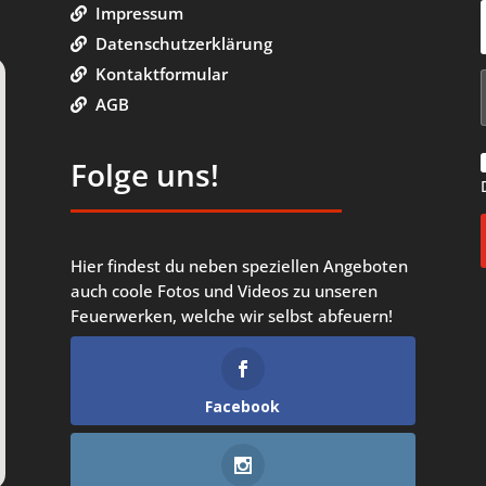
Impressum
Datenschutzerklärung
Kontaktformular
AGB
Folge uns!
Hier findest du neben speziellen Angeboten
auch coole Fotos und Videos zu unseren
Feuerwerken, welche wir selbst abfeuern!
Facebook