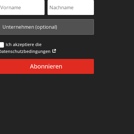
Ich akzeptiere die
Datenschutzbedingungen
Abonnieren