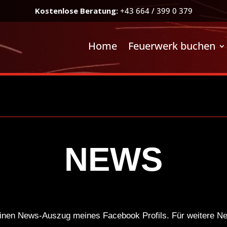
Kostenlose Beratung:
+43 664 / 399 0 379
Home
Feuerwerk buchen
NEWS
einen News-Auszug meines Facebook Profils. Für weitere Ne