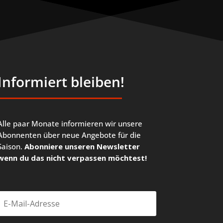
Informiert bleiben!
Alle paar Monate informieren wir unsere
Abonnenten über neue Angebote für die
Saison.
Abonniere unseren Newsletter
wenn du das nicht verpassen möchtest!