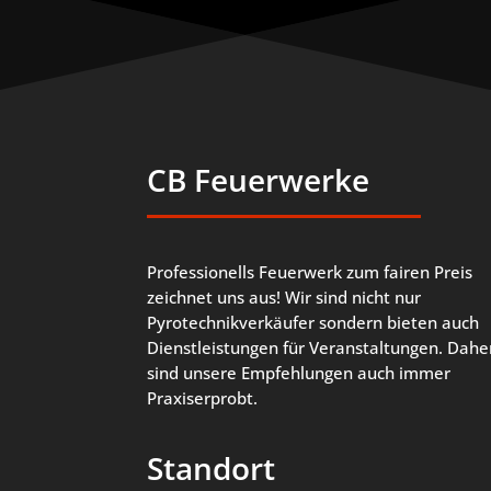
CB Feuerwerke
Professionells Feuerwerk zum fairen Preis
zeichnet uns aus! Wir sind nicht nur
Pyrotechnikverkäufer sondern bieten auch
Dienstleistungen für Veranstaltungen. Dahe
sind unsere Empfehlungen auch immer
Praxiserprobt.
Standort