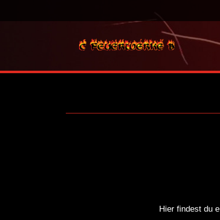
Hier findest du 