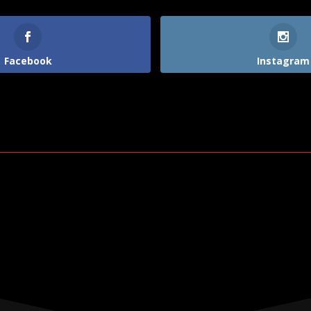
Facebook
Instagram