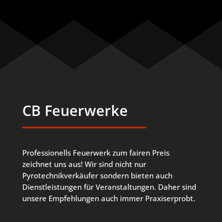
CB Feuerwerke
Professionells Feuerwerk zum fairen Preis
zeichnet uns aus! Wir sind nicht nur
Pyrotechnikverkäufer sondern bieten auch
Dienstleistungen für Veranstaltungen. Daher sind
unsere Empfehlungen auch immer Praxiserprobt.