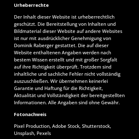
Urheberrechte
Der Inhalt dieser Website ist urheberrechtlich
geschützt. Die Bereitstellung von Inhalten und
Bildmaterial dieser Website auf andere Websites
ist nur mit ausdrücklicher Genehmigung von
Dominik Raberger gestattet. Die auf dieser
Website enthaltenen Angaben werden nach
bestem Wissen erstellt und mit großer Sorgfalt
auf ihre Richtigkeit überprüft. Trotzdem sind
inhaltliche und sachliche Fehler nicht vollständig
auszuschließen. Wir übernehmen keinerlei
Garantie und Haftung für die Richtigkeit,
Aktualität und Vollständigkeit der bereitgestellten
Informationen. Alle Angaben sind ohne Gewähr.
Fotonachweis
Pixel Production, Adobe Stock, Shutterstock,
Unsplash, Pexels