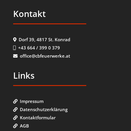
Kontakt
Dorf 39, 4817 St. Konrad
+43 664 / 399 0 379
office@cbfeuerwerke.at
Links
Impressum
Datenschutzerklärung
Kontaktformular
AGB