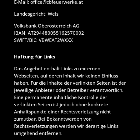
E-Mail: office@cbfeuerwerke.at
Landesgericht: Wels
Volksbank Oberösterreich AG
IBAN: AT294480055162570002
SWIFT/BIC: VBWEAT2WXXX
Haftung für Links
Das Angebot enthält Links zu externen
Webseiten, auf deren Inhalt wir keinen Einfluss
haben. Für die Inhalte der verlinkten Seiten ist der
jeweilige Anbieter oder Betreiber verantwortlich.
Eine permanente inhaltliche Kontrolle der
verlinkten Seiten ist jedoch ohne konkrete
Anhaltspunkte einer Rechtsverletzung nicht
zumutbar. Bei Bekanntwerden von
Rechtsverletzungen werden wir derartige Links
umgehend entfernen.