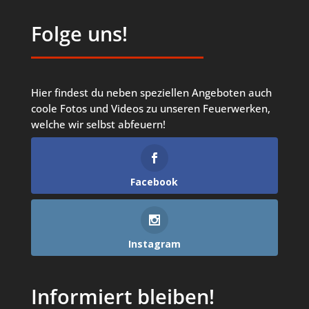
Folge uns!
Hier findest du neben speziellen Angeboten auch
coole Fotos und Videos zu unseren Feuerwerken,
welche wir selbst abfeuern!
Facebook
Instagram
Informiert bleiben!