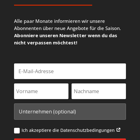
Alle paar Monate informieren wir unsere
Abonnenten über neue Angebote für die Saison.
Abonniere unseren Newsletter wenn du das
nicht verpassen möchtest!
Ich akzeptiere die Datenschutzbedingungen