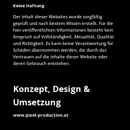
Keine Haftung
Der Inhalt dieser Websites wurde sorgfältig
geprüft und nach bestem Wissen erstellt. Für die
hier veröffentlichten Informationen besteht kein
Anspruch auf Vollständigkeit, Aktualität, Qualität
und Richtigkeit. Es kann keine Verantwortung für
Schäden übernommen werden, die durch das
Vertrauen auf die Inhalte dieser Website oder
deren Gebrauch entstehen.
Konzept, Design &
Umsetzung
www.pixel-production.at