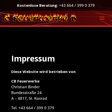
Kostenlose Beratung:
+43 664 / 399 0 379
Impressum
Diese Website wird betrieben von
CB Feuerwerke
Christian Binder
Bundesstraße 24
A – 4817, St. Konrad
Tel. +43 664 / 399 0 379