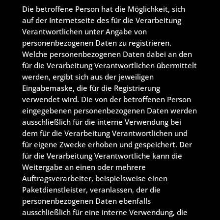
Die betroffene Person hat die Möglichkeit, sich
auf der Internetseite des für die Verarbeitung
Verantwortlichen unter Angabe von
personenbezogenen Daten zu registrieren.
Welche personenbezogenen Daten dabei an den
für die Verarbeitung Verantwortlichen übermittelt
werden, ergibt sich aus der jeweiligen
Eingabemaske, die für die Registrierung
verwendet wird. Die von der betroffenen Person
eingegebenen personenbezogenen Daten werden
ausschließlich für die interne Verwendung bei
dem für die Verarbeitung Verantwortlichen und
für eigene Zwecke erhoben und gespeichert. Der
für die Verarbeitung Verantwortliche kann die
Weitergabe an einen oder mehrere
Auftragsverarbeiter, beispielsweise einen
Paketdienstleister, veranlassen, der die
personenbezogenen Daten ebenfalls
ausschließlich für eine interne Verwendung, die