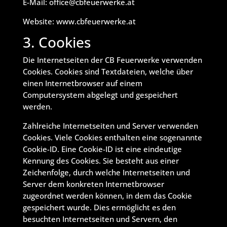
E-Mail: office@cbfeuerwerke.at
Website: www.cbfeuerwerke.at
3. Cookies
Die Internetseiten der CB Feuerwerke verwenden
Cookies. Cookies sind Textdateien, welche über
einen Internetbrowser auf einem
Computersystem abgelegt und gespeichert
werden.
Zahlreiche Internetseiten und Server verwenden
Cookies. Viele Cookies enthalten eine sogenannte
Cookie-ID. Eine Cookie-ID ist eine eindeutige
Kennung des Cookies. Sie besteht aus einer
Zeichenfolge, durch welche Internetseiten und
Server dem konkreten Internetbrowser
zugeordnet werden können, in dem das Cookie
gespeichert wurde. Dies ermöglicht es den
besuchten Internetseiten und Servern, den