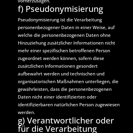
vorherzusagen.
f) Pseudonymisierung
Pseudonymisierung ist die Verarbeitung
personenbezogener Daten in einer Weise, auf
welche die personenbezogenen Daten ohne
Hinzuziehung zusätzlicher Informationen nicht
mehr einer spezifischen betroffenen Person
zugeordnet werden können, sofern diese
zusätzlichen Informationen gesondert
aufbewahrt werden und technischen und
organisatorischen Maßnahmen unterliegen, die
gewährleisten, dass die personenbezogenen
Daten nicht einer identifizierten oder
identifizierbaren natürlichen Person zugewiesen
werden.
g) Verantwortlicher oder
für die Verarbeitung