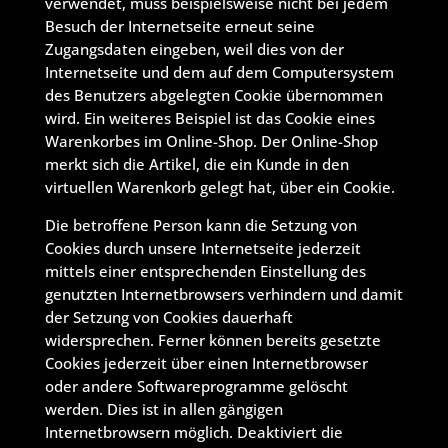
verwendet, muss beispielsweise nicht bei jedem
Besuch der Internetseite erneut seine
Zugangsdaten eingeben, weil dies von der
Internetseite und dem auf dem Computersystem
des Benutzers abgelegten Cookie übernommen
wird. Ein weiteres Beispiel ist das Cookie eines
Warenkorbes im Online-Shop. Der Online-Shop
merkt sich die Artikel, die ein Kunde in den
virtuellen Warenkorb gelegt hat, über ein Cookie.
Die betroffene Person kann die Setzung von
Cookies durch unsere Internetseite jederzeit
mittels einer entsprechenden Einstellung des
genutzten Internetbrowsers verhindern und damit
der Setzung von Cookies dauerhaft
widersprechen. Ferner können bereits gesetzte
Cookies jederzeit über einen Internetbrowser
oder andere Softwareprogramme gelöscht
werden. Dies ist in allen gängigen
Internetbrowsern möglich. Deaktiviert die