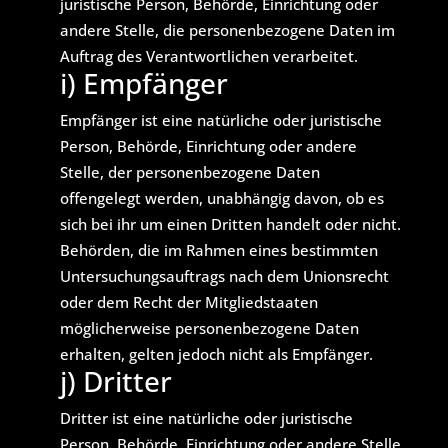
juristische Person, Behörde, Einrichtung oder
andere Stelle, die personenbezogene Daten im
Auftrag des Verantwortlichen verarbeitet.
i) Empfänger
Empfänger ist eine natürliche oder juristische
Person, Behörde, Einrichtung oder andere
Stelle, der personenbezogene Daten
offengelegt werden, unabhängig davon, ob es
sich bei ihr um einen Dritten handelt oder nicht.
Behörden, die im Rahmen eines bestimmten
Untersuchungsauftrags nach dem Unionsrecht
oder dem Recht der Mitgliedstaaten
möglicherweise personenbezogene Daten
erhalten, gelten jedoch nicht als Empfänger.
j) Dritter
Dritter ist eine natürliche oder juristische
Person, Behörde, Einrichtung oder andere Stelle