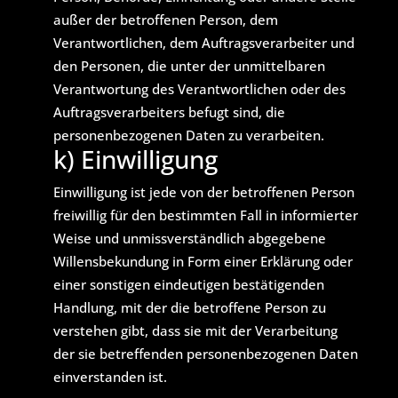
außer der betroffenen Person, dem
Verantwortlichen, dem Auftragsverarbeiter und
den Personen, die unter der unmittelbaren
Verantwortung des Verantwortlichen oder des
Auftragsverarbeiters befugt sind, die
personenbezogenen Daten zu verarbeiten.
k) Einwilligung
Einwilligung ist jede von der betroffenen Person
freiwillig für den bestimmten Fall in informierter
Weise und unmissverständlich abgegebene
Willensbekundung in Form einer Erklärung oder
einer sonstigen eindeutigen bestätigenden
Handlung, mit der die betroffene Person zu
verstehen gibt, dass sie mit der Verarbeitung
der sie betreffenden personenbezogenen Daten
einverstanden ist.