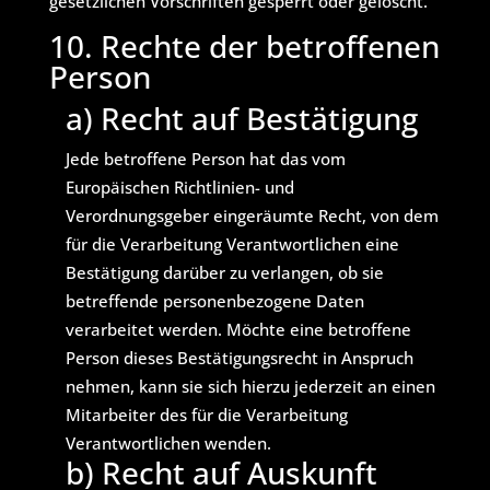
gesetzlichen Vorschriften gesperrt oder gelöscht.
10. Rechte der betroffenen
Person
a) Recht auf Bestätigung
Jede betroffene Person hat das vom
Europäischen Richtlinien- und
Verordnungsgeber eingeräumte Recht, von dem
für die Verarbeitung Verantwortlichen eine
Bestätigung darüber zu verlangen, ob sie
betreffende personenbezogene Daten
verarbeitet werden. Möchte eine betroffene
Person dieses Bestätigungsrecht in Anspruch
nehmen, kann sie sich hierzu jederzeit an einen
Mitarbeiter des für die Verarbeitung
Verantwortlichen wenden.
b) Recht auf Auskunft