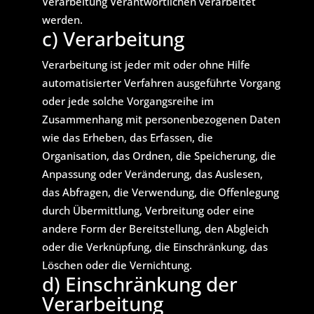
Verarbeitung Verantwortlichen verarbeitet
werden.
c) Verarbeitung
Verarbeitung ist jeder mit oder ohne Hilfe
automatisierter Verfahren ausgeführte Vorgang
oder jede solche Vorgangsreihe im
Zusammenhang mit personenbezogenen Daten
wie das Erheben, das Erfassen, die
Organisation, das Ordnen, die Speicherung, die
Anpassung oder Veränderung, das Auslesen,
das Abfragen, die Verwendung, die Offenlegung
durch Übermittlung, Verbreitung oder eine
andere Form der Bereitstellung, den Abgleich
oder die Verknüpfung, die Einschränkung, das
Löschen oder die Vernichtung.
d) Einschränkung der
Verarbeitung