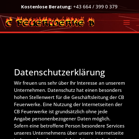
Kostenlose Beratung:
+43 664 / 399 0 379
Datenschutzerklärung
Wir freuen uns sehr über Ihr Interesse an unserem
Unternehmen. Datenschutz hat einen besonders
hohen Stellenwert für die Geschäftsleitung der CB
Feuerwerke. Eine Nutzung der Internetseiten der
CB Feuerwerke ist grundsätzlich ohne jede
Angabe personenbezogener Daten möglich.
Sofern eine betroffene Person besondere Services
unseres Unternehmens über unsere Internetseite