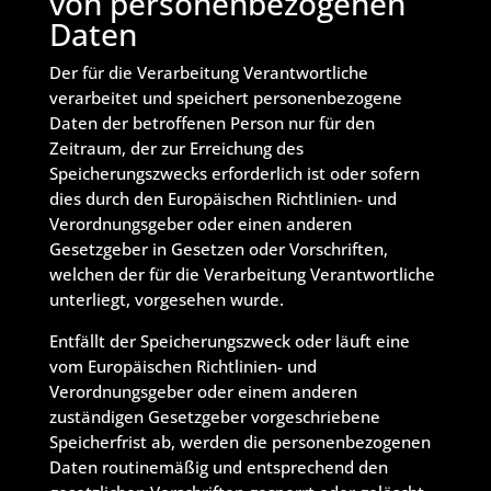
von personenbezogenen
Daten
Der für die Verarbeitung Verantwortliche
verarbeitet und speichert personenbezogene
Daten der betroffenen Person nur für den
Zeitraum, der zur Erreichung des
Speicherungszwecks erforderlich ist oder sofern
dies durch den Europäischen Richtlinien- und
Verordnungsgeber oder einen anderen
Gesetzgeber in Gesetzen oder Vorschriften,
welchen der für die Verarbeitung Verantwortliche
unterliegt, vorgesehen wurde.
Entfällt der Speicherungszweck oder läuft eine
vom Europäischen Richtlinien- und
Verordnungsgeber oder einem anderen
zuständigen Gesetzgeber vorgeschriebene
Speicherfrist ab, werden die personenbezogenen
Daten routinemäßig und entsprechend den