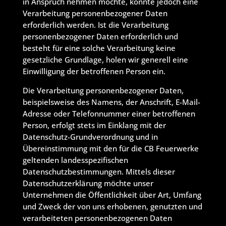
in Anspruch nehmen möchte, könnte jedoch eine
Verarbeitung personenbezogener Daten
erforderlich werden. Ist die Verarbeitung
personenbezogener Daten erforderlich und
besteht für eine solche Verarbeitung keine
gesetzliche Grundlage, holen wir generell eine
Einwilligung der betroffenen Person ein.
Die Verarbeitung personenbezogener Daten,
beispielsweise des Namens, der Anschrift, E-Mail-
Adresse oder Telefonnummer einer betroffenen
Person, erfolgt stets im Einklang mit der
Datenschutz-Grundverordnung und in
Übereinstimmung mit den für die CB Feuerwerke
geltenden landesspezifischen
Datenschutzbestimmungen. Mittels dieser
Datenschutzerklärung möchte unser
Unternehmen die Öffentlichkeit über Art, Umfang
und Zweck der von uns erhobenen, genutzten und
verarbeiteten personenbezogenen Daten