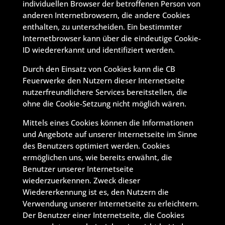
individuellen Browser der betroffenen Person von
anderen Internetbrowsern, die andere Cookies
enthalten, zu unterscheiden. Ein bestimmter
Internetbrowser kann über die eindeutige Cookie-
ID wiedererkannt und identifiziert werden.
Durch den Einsatz von Cookies kann die CB
Feuerwerke den Nutzern dieser Internetseite
nutzerfreundlichere Services bereitstellen, die
ohne die Cookie-Setzung nicht möglich wären.
Mittels eines Cookies können die Informationen
und Angebote auf unserer Internetseite im Sinne
des Benutzers optimiert werden. Cookies
ermöglichen uns, wie bereits erwähnt, die
Benutzer unserer Internetseite
wiederzuerkennen. Zweck dieser
Wiedererkennung ist es, den Nutzern die
Verwendung unserer Internetseite zu erleichtern.
Der Benutzer einer Internetseite, die Cookies