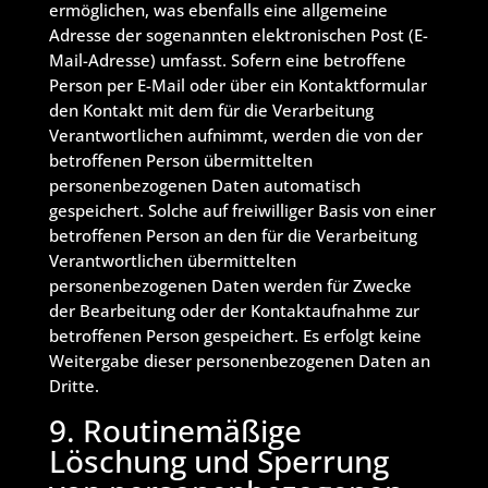
ermöglichen, was ebenfalls eine allgemeine
Adresse der sogenannten elektronischen Post (E-
Mail-Adresse) umfasst. Sofern eine betroffene
Person per E-Mail oder über ein Kontaktformular
den Kontakt mit dem für die Verarbeitung
Verantwortlichen aufnimmt, werden die von der
betroffenen Person übermittelten
personenbezogenen Daten automatisch
gespeichert. Solche auf freiwilliger Basis von einer
betroffenen Person an den für die Verarbeitung
Verantwortlichen übermittelten
personenbezogenen Daten werden für Zwecke
der Bearbeitung oder der Kontaktaufnahme zur
betroffenen Person gespeichert. Es erfolgt keine
Weitergabe dieser personenbezogenen Daten an
Dritte.
9. Routinemäßige
Löschung und Sperrung