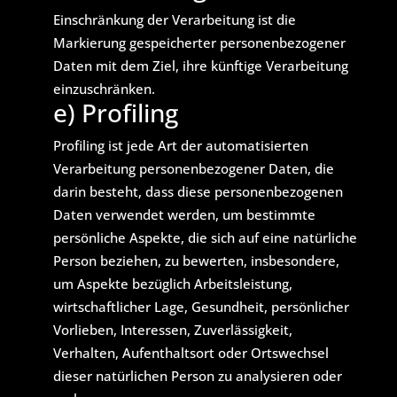
Einschränkung der Verarbeitung ist die
Markierung gespeicherter personenbezogener
Daten mit dem Ziel, ihre künftige Verarbeitung
einzuschränken.
e) Profiling
Profiling ist jede Art der automatisierten
Verarbeitung personenbezogener Daten, die
darin besteht, dass diese personenbezogenen
Daten verwendet werden, um bestimmte
persönliche Aspekte, die sich auf eine natürliche
Person beziehen, zu bewerten, insbesondere,
um Aspekte bezüglich Arbeitsleistung,
wirtschaftlicher Lage, Gesundheit, persönlicher
Vorlieben, Interessen, Zuverlässigkeit,
Verhalten, Aufenthaltsort oder Ortswechsel
dieser natürlichen Person zu analysieren oder