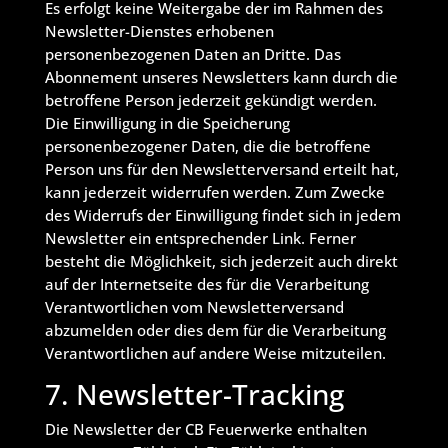
Es erfolgt keine Weitergabe der im Rahmen des
Newsletter-Dienstes erhobenen
personenbezogenen Daten an Dritte. Das
Abonnement unseres Newsletters kann durch die
betroffene Person jederzeit gekündigt werden.
Die Einwilligung in die Speicherung
personenbezogener Daten, die die betroffene
Person uns für den Newsletterversand erteilt hat,
kann jederzeit widerrufen werden. Zum Zwecke
des Widerrufs der Einwilligung findet sich in jedem
Newsletter ein entsprechender Link. Ferner
besteht die Möglichkeit, sich jederzeit auch direkt
auf der Internetseite des für die Verarbeitung
Verantwortlichen vom Newsletterversand
abzumelden oder dies dem für die Verarbeitung
Verantwortlichen auf andere Weise mitzuteilen.
7. Newsletter-Tracking
Die Newsletter der CB Feuerwerke enthalten