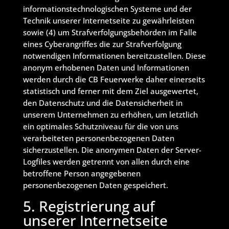
informationstechnologischen Systeme und der
Technik unserer Internetseite zu gewährleisten
sowie (4) um Strafverfolgungsbehörden im Falle
eines Cyberangriffes die zur Strafverfolgung
notwendigen Informationen bereitzustellen. Diese
anonym erhobenen Daten und Informationen
werden durch die CB Feuerwerke daher einerseits
statistisch und ferner mit dem Ziel ausgewertet,
den Datenschutz und die Datensicherheit in
unserem Unternehmen zu erhöhen, um letztlich
ein optimales Schutzniveau für die von uns
verarbeiteten personenbezogenen Daten
sicherzustellen. Die anonymen Daten der Server-
Logfiles werden getrennt von allen durch eine
betroffene Person angegebenen
personenbezogenen Daten gespeichert.
5. Registrierung auf
unserer Internetseite