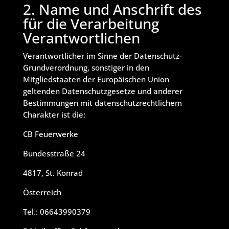
2. Name und Anschrift des
für die Verarbeitung
Verantwortlichen
Verantwortlicher im Sinne der Datenschutz-
Grundverordnung, sonstiger in den
Mitgliedstaaten der Europäischen Union
geltenden Datenschutzgesetze und anderer
Bestimmungen mit datenschutzrechtlichem
Charakter ist die:
CB Feuerwerke
Bundesstraße 24
4817, St. Konrad
Österreich
Tel.: 06643990379