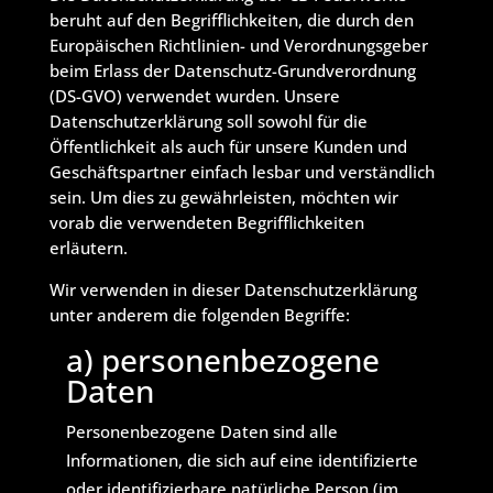
beruht auf den Begrifflichkeiten, die durch den
Europäischen Richtlinien- und Verordnungsgeber
beim Erlass der Datenschutz-Grundverordnung
(DS-GVO) verwendet wurden. Unsere
Datenschutzerklärung soll sowohl für die
Öffentlichkeit als auch für unsere Kunden und
Geschäftspartner einfach lesbar und verständlich
sein. Um dies zu gewährleisten, möchten wir
vorab die verwendeten Begrifflichkeiten
erläutern.
Wir verwenden in dieser Datenschutzerklärung
unter anderem die folgenden Begriffe:
a) personenbezogene
Daten
Personenbezogene Daten sind alle
Informationen, die sich auf eine identifizierte
oder identifizierbare natürliche Person (im