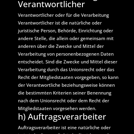
Verantwortlicher
Verantwortlicher oder für die Verarbeitung
Verantwortlicher ist die natürliche oder
juristische Person, Behörde, Einrichtung oder
andere Stelle, die allein oder gemeinsam mit
anderen über die Zwecke und Mittel der
Verarbeitung von personenbezogenen Daten
entscheidet. Sind die Zwecke und Mittel dieser
Verarbeitung durch das Unionsrecht oder das
Recht der Mitgliedstaaten vorgegeben, so kann
der Verantwortliche beziehungsweise können
die bestimmten Kriterien seiner Benennung
nach dem Unionsrecht oder dem Recht der
Mitgliedstaaten vorgesehen werden.
h) Auftragsverarbeiter
Auftragsverarbeiter ist eine natürliche oder