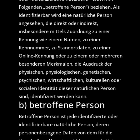
Folgenden „betroffene Person“) beziehen. Als
identifizierbar wird eine natürliche Person
angesehen, die direkt oder indirekt,
insbesondere mittels Zuordnung zu einer
Kennung wie einem Namen, zu einer
Kennnummer, zu Standortdaten, zu einer
Online-Kennung oder zu einem oder mehreren
besonderen Merkmalen, die Ausdruck der
physischen, physiologischen, genetischen,
psychischen, wirtschaftlichen, kulturellen oder
sozialen Identität dieser natürlichen Person
sind, identifiziert werden kann.
b) betroffene Person
Betroffene Person ist jede identifizierte oder
identifizierbare natürliche Person, deren
personenbezogene Daten von dem für die