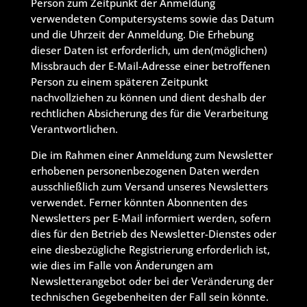
Person zum Zeitpunkt der Anmeldung
verwendeten Computersystems sowie das Datum
und die Uhrzeit der Anmeldung. Die Erhebung
dieser Daten ist erforderlich, um den(möglichen)
Missbrauch der E-Mail-Adresse einer betroffenen
Person zu einem späteren Zeitpunkt
nachvollziehen zu können und dient deshalb der
rechtlichen Absicherung des für die Verarbeitung
Verantwortlichen.
Die im Rahmen einer Anmeldung zum Newsletter
erhobenen personenbezogenen Daten werden
ausschließlich zum Versand unseres Newsletters
verwendet. Ferner könnten Abonnenten des
Newsletters per E-Mail informiert werden, sofern
dies für den Betrieb des Newsletter-Dienstes oder
eine diesbezügliche Registrierung erforderlich ist,
wie dies im Falle von Änderungen am
Newsletterangebot oder bei der Veränderung der
technischen Gegebenheiten der Fall sein könnte.