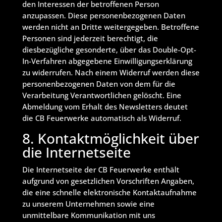
den Interessen der betroffenen Person
anzupassen. Diese personenbezogenen Daten
werden nicht an Dritte weitergegeben. Betroffene
Personen sind jederzeit berechtigt, die
diesbezügliche gesonderte, über das Double-Opt-
In-Verfahren abgegebene Einwilligungserklärung
zu widerrufen. Nach einem Widerruf werden diese
personenbezogenen Daten von dem für die
Verarbeitung Verantwortlichen gelöscht. Eine
Abmeldung vom Erhalt des Newsletters deutet
die CB Feuerwerke automatisch als Widerruf.
8. Kontaktmöglichkeit über
die Internetseite
Die Internetseite der CB Feuerwerke enthält
aufgrund von gesetzlichen Vorschriften Angaben,
die eine schnelle elektronische Kontaktaufnahme
zu unserem Unternehmen sowie eine
unmittelbare Kommunikation mit uns