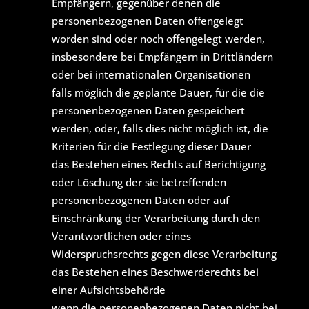
Empfängern, gegenüber denen die
personenbezogenen Daten offengelegt
worden sind oder noch offengelegt werden,
insbesondere bei Empfängern in Drittländern
oder bei internationalen Organisationen
falls möglich die geplante Dauer, für die die
personenbezogenen Daten gespeichert
werden, oder, falls dies nicht möglich ist, die
Kriterien für die Festlegung dieser Dauer
das Bestehen eines Rechts auf Berichtigung
oder Löschung der sie betreffenden
personenbezogenen Daten oder auf
Einschränkung der Verarbeitung durch den
Verantwortlichen oder eines
Widerspruchsrechts gegen diese Verarbeitung
das Bestehen eines Beschwerderechts bei
einer Aufsichtsbehörde
wenn die personenbezogenen Daten nicht bei