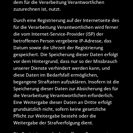
dem für die Verarbeitung Verantwortlichen
zuzurechnen ist, nutzt.
Durch eine Registrierung auf der Internetseite des
für die Verarbeitung Verantwortlichen wird ferner
die vom Internet-Service-Provider (ISP) der
betroffenen Person vergebene IP-Adresse, das
Datum sowie die Uhrzeit der Registrierung
gespeichert. Die Speicherung dieser Daten erfolgt
vor dem Hintergrund, dass nur so der Missbrauch
unserer Dienste verhindert werden kann, und
diese Daten im Bedarfsfall ermöglichen,
begangene Straftaten aufzuklären. Insofern ist die
Speicherung dieser Daten zur Absicherung des für
die Verarbeitung Verantwortlichen erforderlich.
Eine Weitergabe dieser Daten an Dritte erfolgt
grundsätzlich nicht, sofern keine gesetzliche
Pflicht zur Weitergabe besteht oder die
Weitergabe der Strafverfolgung dient.