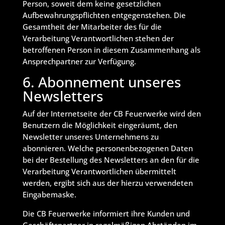
Person, soweit dem keine gesetzlichen
Aufbewahrungspflichten entgegenstehen. Die
Gesamtheit der Mitarbeiter des für die
Verarbeitung Verantwortlichen stehen der
betroffenen Person in diesem Zusammenhang als
Ansprechpartner zur Verfügung.
6. Abonnement unseres
Newsletters
Auf der Internetseite der CB Feuerwerke wird den
Benutzern die Möglichkeit eingeräumt, den
Newsletter unseres Unternehmens zu
abonnieren. Welche personenbezogenen Daten
bei der Bestellung des Newsletters an den für die
Verarbeitung Verantwortlichen übermittelt
werden, ergibt sich aus der hierzu verwendeten
Eingabemaske.
Die CB Feuerwerke informiert ihre Kunden und