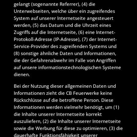
gelangt (sogenannte Referrer), (4) die
Unterwebseiten, welche über ein zugreifendes
System auf unserer Internetseite angesteuert
werden, (5) das Datum und die Uhrzeit eines
Zugriffs auf die Internetseite, (6) eine Internet-
Protokoll-Adresse (IP-Adresse), (7) der Internet-
Service-Provider des zugreifenden Systems und
(8) sonstige ähnliche Daten und Informationen,
die der Gefahrenabwehr im Falle von Angriffen
auf unsere informationstechnologischen Systeme
dienen.
Bei der Nutzung dieser allgemeinen Daten und
Informationen zieht die CB Feuerwerke keine
Rückschlüsse auf die betroffene Person. Diese
Informationen werden vielmehr benötigt, um (1)
die Inhalte unserer Internetseite korrekt
auszuliefern, (2) die Inhalte unserer Internetseite
sowie die Werbung für diese zu optimieren, (3) die
dauerhafte Funktionsfähigkeit unserer