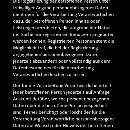
Die Registrierung der betroffenen Person unter
freiwilliger Angabe personenbezogener Daten
dient dem für die Verarbeitung Verantwortlichen
dazu, der betroffenen Person Inhalte oder
Leistungen anzubieten, die aufgrund der Natur
der Sache nur registrierten Benutzern angeboten
werden können. Registrierten Personen steht die
Möglichkeit frei, die bei der Registrierung
angegebenen personenbezogenen Daten
jederzeit abzuändern oder vollständig aus dem
Datenbestand des für die Verarbeitung
Verantwortlichen löschen zu lassen.
Der für die Verarbeitung Verantwortliche erteilt
jeder betroffenen Person jederzeit auf Anfrage
Auskunft darüber, welche personenbezogenen
Daten über die betroffene Person gespeichert
sind. Ferner berichtigt oder löscht der für die
Verarbeitung Verantwortliche personenbezogene
Daten auf Wunsch oder Hinweis der betroffenen