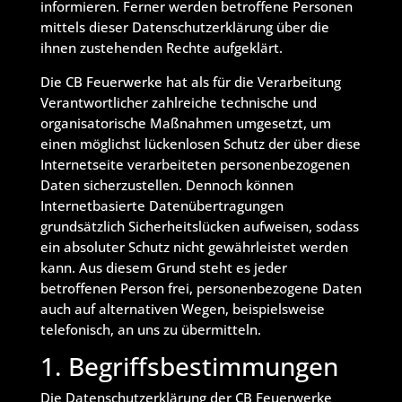
informieren. Ferner werden betroffene Personen
mittels dieser Datenschutzerklärung über die
ihnen zustehenden Rechte aufgeklärt.
Die CB Feuerwerke hat als für die Verarbeitung
Verantwortlicher zahlreiche technische und
organisatorische Maßnahmen umgesetzt, um
einen möglichst lückenlosen Schutz der über diese
Internetseite verarbeiteten personenbezogenen
Daten sicherzustellen. Dennoch können
Internetbasierte Datenübertragungen
grundsätzlich Sicherheitslücken aufweisen, sodass
ein absoluter Schutz nicht gewährleistet werden
kann. Aus diesem Grund steht es jeder
betroffenen Person frei, personenbezogene Daten
auch auf alternativen Wegen, beispielsweise
telefonisch, an uns zu übermitteln.
1. Begriffsbestimmungen
Die Datenschutzerklärung der CB Feuerwerke