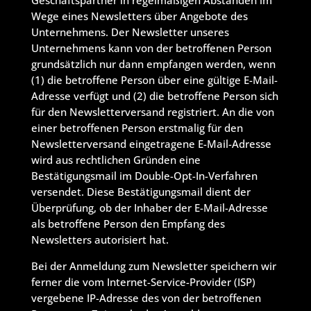
Geschäftspartner in regelmäßigen Abständen im
Wege eines Newsletters über Angebote des
Unternehmens. Der Newsletter unseres
Unternehmens kann von der betroffenen Person
grundsätzlich nur dann empfangen werden, wenn
(1) die betroffene Person über eine gültige E-Mail-
Adresse verfügt und (2) die betroffene Person sich
für den Newsletterversand registriert. An die von
einer betroffenen Person erstmalig für den
Newsletterversand eingetragene E-Mail-Adresse
wird aus rechtlichen Gründen eine
Bestätigungsmail im Double-Opt-In-Verfahren
versendet. Diese Bestätigungsmail dient der
Überprüfung, ob der Inhaber der E-Mail-Adresse
als betroffene Person den Empfang des
Newsletters autorisiert hat.
Bei der Anmeldung zum Newsletter speichern wir
ferner die vom Internet-Service-Provider (ISP)
vergebene IP-Adresse des von der betroffenen