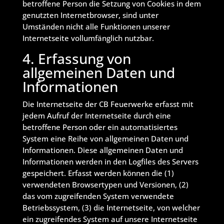
betroffene Person die Setzung von Cookies in dem
genutzten Internetbrowser, sind unter
Umständen nicht alle Funktionen unserer
Internetseite vollumfänglich nutzbar.
4. Erfassung von
allgemeinen Daten und
Informationen
Die Internetseite der CB Feuerwerke erfasst mit
jedem Aufruf der Internetseite durch eine
betroffene Person oder ein automatisiertes
System eine Reihe von allgemeinen Daten und
Informationen. Diese allgemeinen Daten und
Informationen werden in den Logfiles des Servers
gespeichert. Erfasst werden können die (1)
verwendeten Browsertypen und Versionen, (2)
das vom zugreifenden System verwendete
Betriebssystem, (3) die Internetseite, von welcher
ein zugreifendes System auf unsere Internetseite