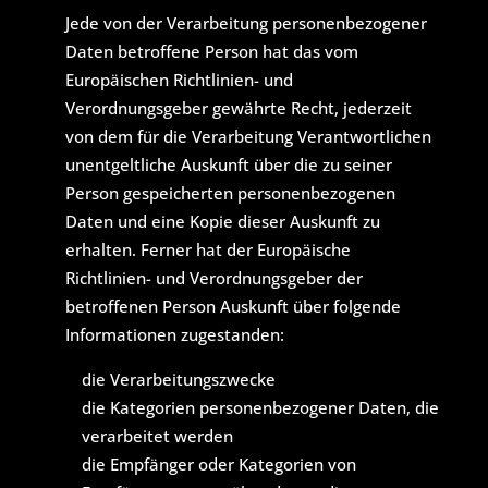
Jede von der Verarbeitung personenbezogener
Daten betroffene Person hat das vom
Europäischen Richtlinien- und
Verordnungsgeber gewährte Recht, jederzeit
von dem für die Verarbeitung Verantwortlichen
unentgeltliche Auskunft über die zu seiner
Person gespeicherten personenbezogenen
Daten und eine Kopie dieser Auskunft zu
erhalten. Ferner hat der Europäische
Richtlinien- und Verordnungsgeber der
betroffenen Person Auskunft über folgende
Informationen zugestanden:
die Verarbeitungszwecke
die Kategorien personenbezogener Daten, die
verarbeitet werden
die Empfänger oder Kategorien von