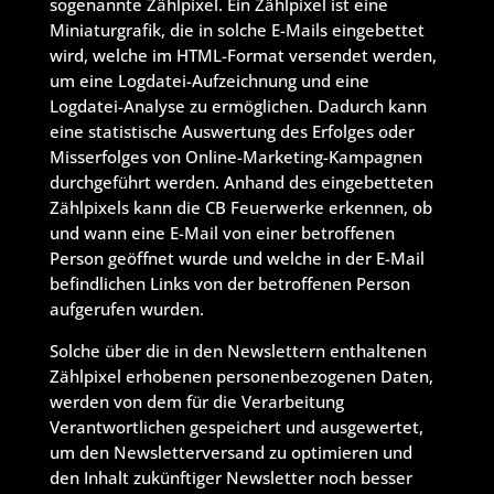
sogenannte Zählpixel. Ein Zählpixel ist eine
Miniaturgrafik, die in solche E-Mails eingebettet
wird, welche im HTML-Format versendet werden,
um eine Logdatei-Aufzeichnung und eine
Logdatei-Analyse zu ermöglichen. Dadurch kann
eine statistische Auswertung des Erfolges oder
Misserfolges von Online-Marketing-Kampagnen
durchgeführt werden. Anhand des eingebetteten
Zählpixels kann die CB Feuerwerke erkennen, ob
und wann eine E-Mail von einer betroffenen
Person geöffnet wurde und welche in der E-Mail
befindlichen Links von der betroffenen Person
aufgerufen wurden.
Solche über die in den Newslettern enthaltenen
Zählpixel erhobenen personenbezogenen Daten,
werden von dem für die Verarbeitung
Verantwortlichen gespeichert und ausgewertet,
um den Newsletterversand zu optimieren und
den Inhalt zukünftiger Newsletter noch besser